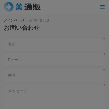
メインページ
お問い合わせ
お問い合わせ
名前
Eメール
件名
メッセージ