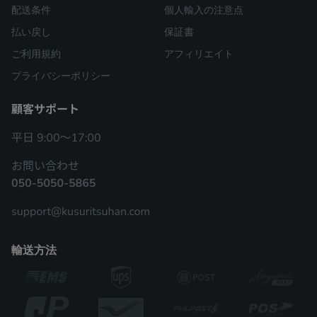
配送条件
個人輸入の注意点
払い戻し
保証書
ご利用規約
アフィリエイト
プライバシーポリシー
輸送方法