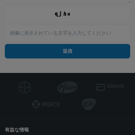
画像に表示されている文字を入力してください
送信
有益な情報