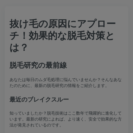
抜け毛の原因にアプロー
チ！効果的な脱毛対策と
は？
脱毛研究の最前線
あなたは毎日のムダ毛処理に悩んでいませんか？そんなあな
たのために、最新の脱毛研究の情報をご紹介します。
最近のブレイクスルー
知っていましたか？脱毛技術はここ数年で飛躍的に進化して
います。最新の研究によれば、より速く、安全で効果的な方
法が発見されているのです。