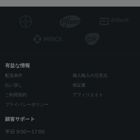
有益な情報
配送条件
個人輸入の注意点
払い戻し
保証書
ご利用規約
アフィリエイト
プライバシーポリシー