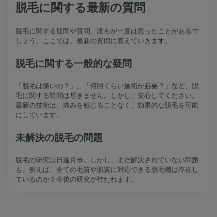
脱毛に関する最新の質問
脱毛に関する疑問や質問、誰もが一度は思ったことがあるで
しょう。ここでは、最新の質問に答えていきます。
脱毛に関する一般的な疑問
「脱毛は痛いの？」、「何回くらい施術が必要？」など、脱
毛に関する疑問は尽きません。しかし、安心してください。
最新の技術は、痛みを感じることなく、効果的な脱毛を可能
にしています。
未解決の脱毛の問題
脱毛の研究は日進月歩。しかし、まだ解決されていない問題
も。例えば、全ての毛質や肌質に対応できる脱毛機は存在し
ているのか？今後の研究が待たれます。