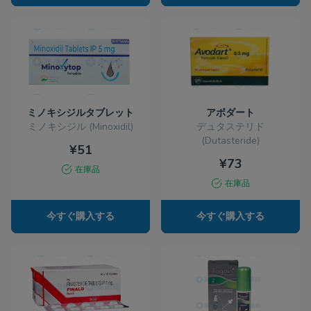
ミノキシジルタブレット
アボダート
ミノキシジル (Minoxidil)
デュタステリド
(Dutasteride)
¥51
¥73
在庫品
在庫品
今すぐ購入する
今すぐ購入する