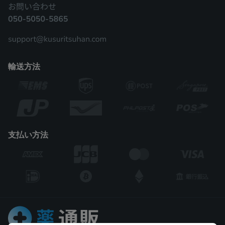
輸送方法
支払い方法