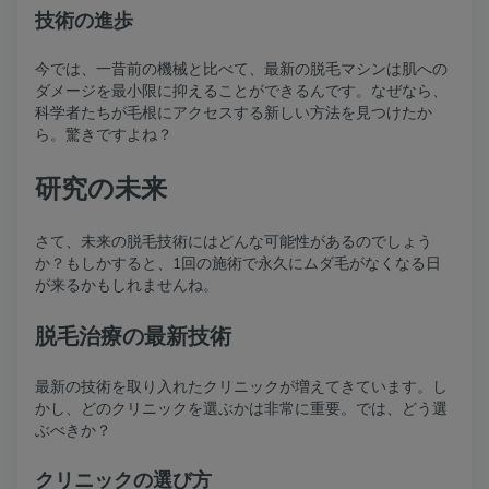
技術の進歩
今では、一昔前の機械と比べて、最新の脱毛マシンは肌への
ダメージを最小限に抑えることができるんです。なぜなら、
科学者たちが毛根にアクセスする新しい方法を見つけたか
ら。驚きですよね？
研究の未来
さて、未来の脱毛技術にはどんな可能性があるのでしょう
か？もしかすると、1回の施術で永久にムダ毛がなくなる日
が来るかもしれませんね。
脱毛治療の最新技術
最新の技術を取り入れたクリニックが増えてきています。し
かし、どのクリニックを選ぶかは非常に重要。では、どう選
ぶべきか？
クリニックの選び方