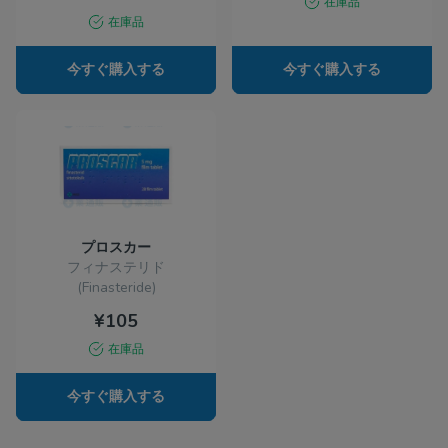
在庫品
在庫品
今すぐ購入する
今すぐ購入する
プロスカー
フィナステリド
(Finasteride)
¥105
在庫品
今すぐ購入する