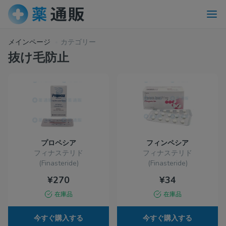
メインページ
カテゴリー
抜け毛防止
プロペシア
フィンペシア
フィナステリド
フィナステリド
(Finasteride)
(Finasteride)
¥270
¥34
在庫品
在庫品
今すぐ購入する
今すぐ購入する