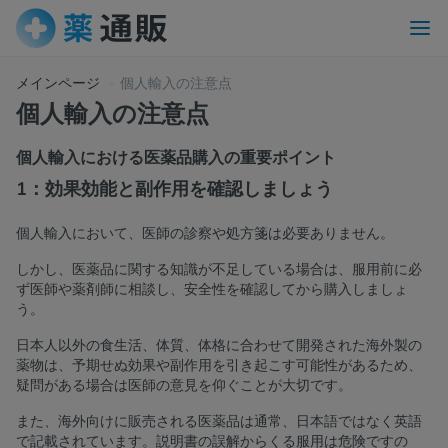
メインページ
個人輸入の注意点
個人輸入の注意点
個人輸入における医薬品購入の重要ポイント
1：効果効能と副作用を確認しましょう
個人輸入において、医師の診察や処方箋は必要ありません。
しかし、医薬品に関する知識が不足している場合は、服用前に必
ず医師や薬剤師に相談し、安全性を確認してから購入しましょ
う。
日本人以外の食生活、体質、体格に合わせて開発された海外製の
薬物は、予期せぬ効果や副作用を引き起こす可能性があるため、
疑問がある場合は医師の意見を仰ぐことが大切です。
また、海外向けに販売される医薬品は通常、日本語ではなく英語
で記載されています。説明書の誤解からくる服用は危険ですの