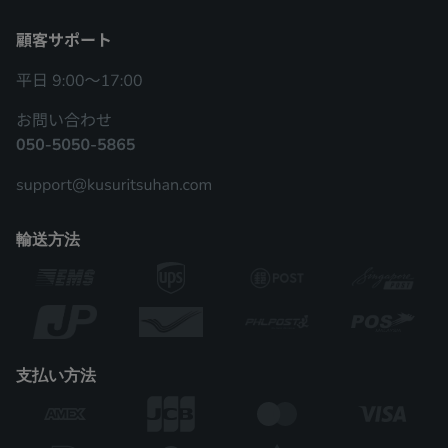
輸送方法
支払い方法