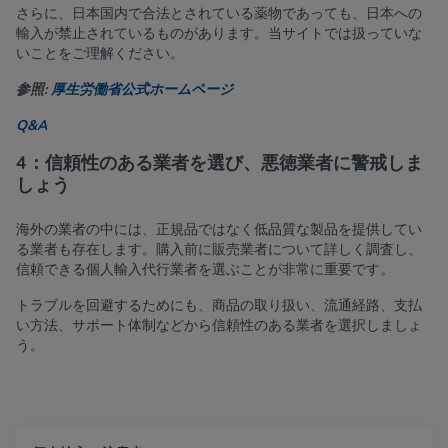
さらに、日本国内で合法とされている薬物であっても、日本への
輸入が禁止されているものがあります。当サイトでは扱っていな
いことをご理解ください。
参照:
厚生労働省公式ホームページ
Q&A
4：信頼性のある業者を選び、悪徳業者に警戒しま
しょう
海外の業者の中には、正規品ではなく低品質な製品を提供してい
る業者も存在します。購入前に販売業者について詳しく調査し、
信頼できる個人輸入代行業者を選ぶことが非常に重要です。
トラブルを回避するためにも、商品の取り扱い、流通経路、支払
い方法、サポート体制などから信頼性のある業者を選択しましょ
う。