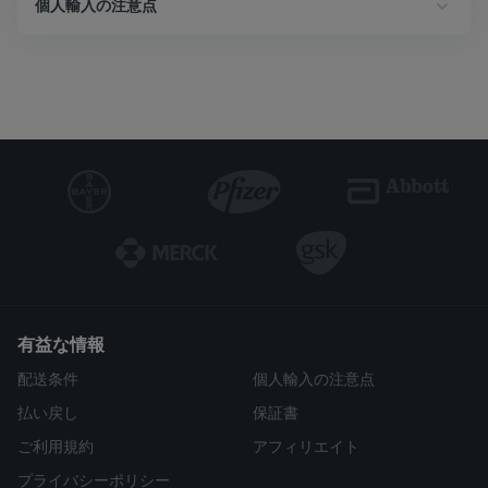
個人輸入の注意点
有益な情報
配送条件
個人輸入の注意点
払い戻し
保証書
ご利用規約
アフィリエイト
プライバシーポリシー