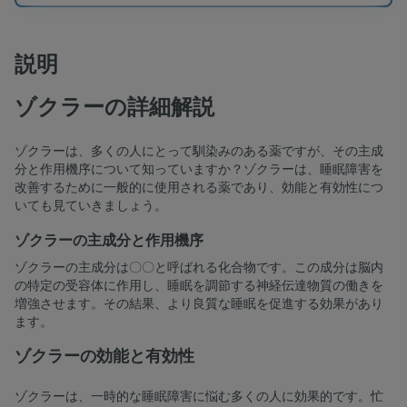
説明
ゾクラーの詳細解説
ゾクラーは、多くの人にとって馴染みのある薬ですが、その主成
分と作用機序について知っていますか？ゾクラーは、睡眠障害を
改善するために一般的に使用される薬であり、効能と有効性につ
いても見ていきましょう。
ゾクラーの主成分と作用機序
ゾクラーの主成分は〇〇と呼ばれる化合物です。この成分は脳内
の特定の受容体に作用し、睡眠を調節する神経伝達物質の働きを
増強させます。その結果、より良質な睡眠を促進する効果があり
ます。
ゾクラーの効能と有効性
ゾクラーは、一時的な睡眠障害に悩む多くの人に効果的です。忙