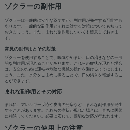
ゾクラーの副作用
ゾクラーは一般的に安全な薬ですが、副作用が発生する可能性も
あります。一般的な副作用とそれに対する対策についても知って
おきましょう。また、まれな副作用についても留意しておきま
す。
常見の副作用とその対策
ゾクラーを使用することで、眠気やめまい、口の渇きなどの一般
的な副作用が現れることがあります。これらの症状が現れた場合
は、安全のために運転や危険な機械の操作を避けるようにしまし
ょう。また、水分をこまめに摂ることで、口の渇きを軽減するこ
とができます。
まれな副作用とその対応
まれに、アレルギー反応や皮膚の発疹など、まれな副作用が発生
することがあります。これらの症状が現れた場合は、直ちに医師
に相談してください。必要に応じて、適切な対応が行われます。
ゾクラーの使用上の注意