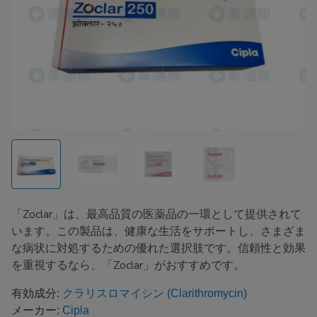
「Zoclar」は、最高品質の医薬品の一環として提供されて
います。この製品は、健康な生活をサポートし、さまざま
な病状に対処するための優れた選択肢です。信頼性と効果
を重視するなら、「Zoclar」がおすすめです。
有効成分:
クラリスロマイシン (Clarithromycin)
メーカー:
Cipla