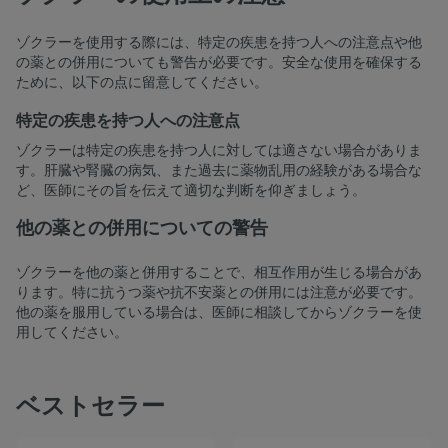
ゾクラーを使用する際には、特定の疾患を持つ人への注意点や他
の薬との併用についても警告が必要です。安全な使用を確保する
ために、以下の点に留意してください。
特定の疾患を持つ人への注意点
ゾクラーは特定の疾患を持つ人に対しては適さない場合がありま
す。肝臓や腎臓の病気、また過去に薬物乱用の経験がある場合な
ど、医師にその旨を伝えて適切な判断を仰ぎましょう。
他の薬との併用についての警告
ゾクラーを他の薬と併用することで、相互作用が生じる場合があ
ります。特に抗うつ薬や抗不安薬との併用には注意が必要です。
他の薬を服用している場合は、医師に相談してからゾクラーを使
用してください。
ベストセラー