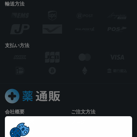
輸送方法
支払い方法
会社概要
ご注文方法
よくある質問
ブログ
お問い合わせ