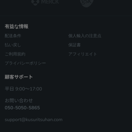
有益な情報
配送条件
個人輸入の注意点
払い戻し
保証書
ご利用規約
アフィリエイト
プライバシーポリシー