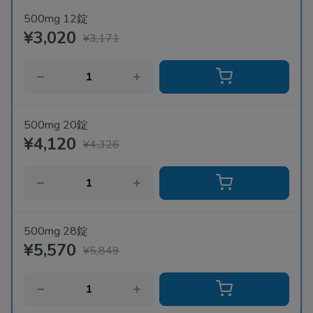
500mg 12錠
¥3,020
¥3,171
500mg 20錠
¥4,120
¥4,326
500mg 28錠
¥5,570
¥5,849